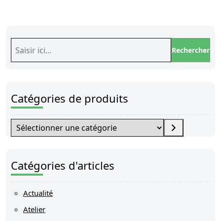
Rechercher
Rechercher
Catégories de produits
Sélectionner
une
catégorie
Catégories d'articles
Actualité
Atelier