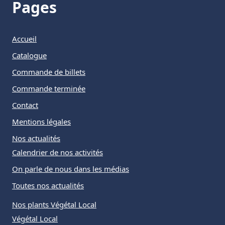
Pages
Accueil
Catalogue
Commande de billets
Commande terminée
Contact
Mentions légales
Nos actualités
Calendrier de nos activités
On parle de nous dans les médias
Toutes nos actualités
Nos plants Végétal Local
Végétal Local