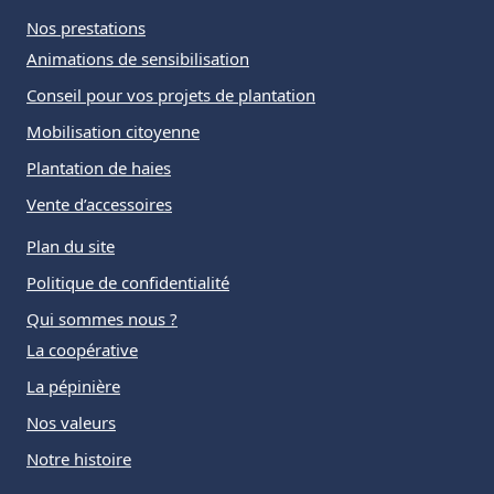
Nos prestations
Animations de sensibilisation
Conseil pour vos projets de plantation
Mobilisation citoyenne
Plantation de haies
Vente d’accessoires
Plan du site
Politique de confidentialité
Qui sommes nous ?
La coopérative
La pépinière
Nos valeurs
Notre histoire