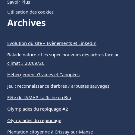
Savoir Plus
Utilisation des cookies
Archives
Évolution du site – Evènements et LinkedIn
Balade nature « Les super-pouvoirs des arbres face au
climat » 20/09/26
Hébergement Graines et Canopées
Jeu : reconnaissance d’arbres / arbustes sauvages
Fête de l’AMAP La Riche en Bio
Olympiades du repiquage #2
Olympiades du repiquage
Plantation citoyenne à Crissay-sur-Manse