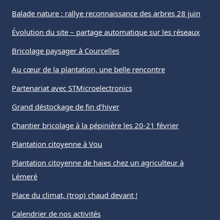
Balade nature : rallye reconnaissance des arbres 28 juin
Évolution du site – partage automatique sur les réseaux
Bricolage paysager à Courcelles
Au cœur de la plantation, une belle rencontre
Partenariat avec STMicroelectronics
Grand déstockage de fin d’hiver
Chantier bricolage à la pépinière les 20-21 février
Plantation citoyenne à Vou
Plantation citoyenne de haies chez un agriculteur à
Lémeré
Place du climat, (trop) chaud devant !
Calendrier de nos activités