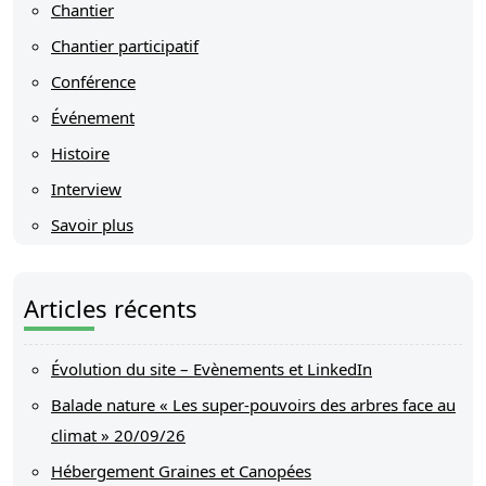
Chantier
Chantier participatif
Conférence
Événement
Histoire
Interview
Savoir plus
Articles récents
Évolution du site – Evènements et LinkedIn
Balade nature « Les super-pouvoirs des arbres face au
climat » 20/09/26
Hébergement Graines et Canopées