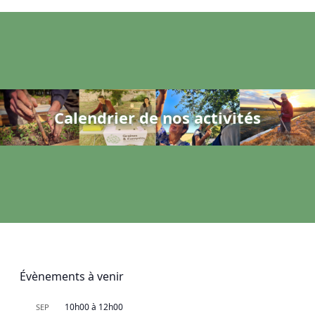
Calendrier de nos activités
Évènements à venir
10h00
à
12h00
SEP