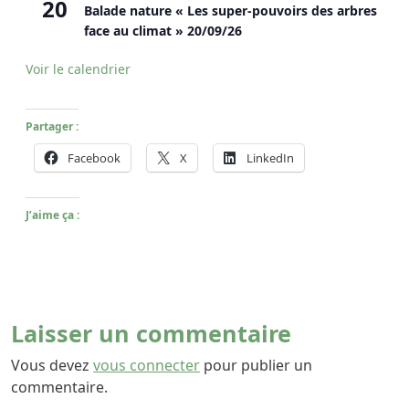
20
Balade nature « Les super-pouvoirs des arbres
face au climat » 20/09/26
Voir le calendrier
Partager :
Facebook
X
LinkedIn
J’aime ça :
Laisser un commentaire
Vous devez
vous connecter
pour publier un
commentaire.