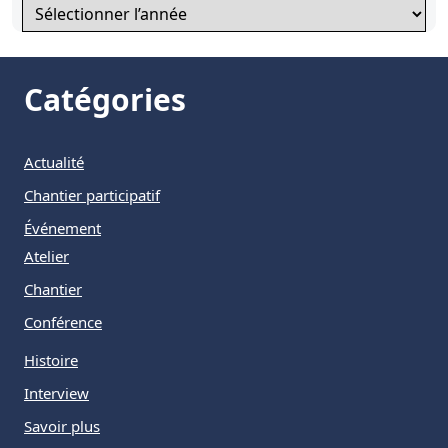
Archives
Catégories
Actualité
Chantier participatif
Événement
Atelier
Chantier
Conférence
Histoire
Interview
Savoir plus