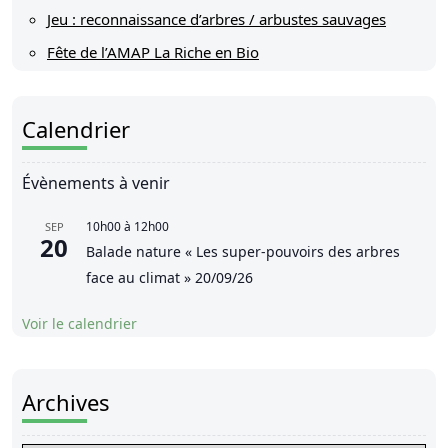
Jeu : reconnaissance d’arbres / arbustes sauvages
Fête de l’AMAP La Riche en Bio
Calendrier
Évènements à venir
10h00
à
12h00
SEP
20
Balade nature « Les super-pouvoirs des arbres
face au climat » 20/09/26
Voir le calendrier
Archives